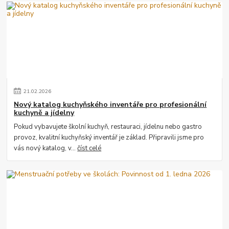
21
.
02
.
2026
Nový katalog kuchyňského inventáře pro profesionální
kuchyně a jídelny
Pokud vybavujete školní kuchyň, restauraci, jídelnu nebo gastro
provoz, kvalitní kuchyňský inventář je základ. Připravili jsme pro
vás nový katalog, v...
číst celé