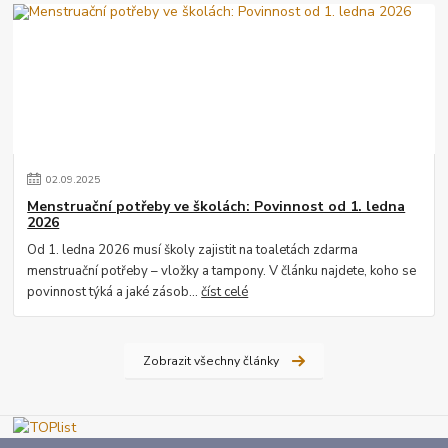
02
.
09
.
2025
Menstruační potřeby ve školách: Povinnost od 1. ledna
2026
Od 1. ledna 2026 musí školy zajistit na toaletách zdarma
menstruační potřeby – vložky a tampony. V článku najdete, koho se
povinnost týká a jaké zásob...
číst celé
Zobrazit všechny články