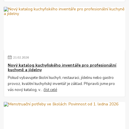
21
.
02
.
2026
Nový katalog kuchyňského inventáře pro profesionální
kuchyně a jídelny
Pokud vybavujete školní kuchyň, restauraci, jídelnu nebo gastro
provoz, kvalitní kuchyňský inventář je základ. Připravili jsme pro
vás nový katalog, v...
číst celé