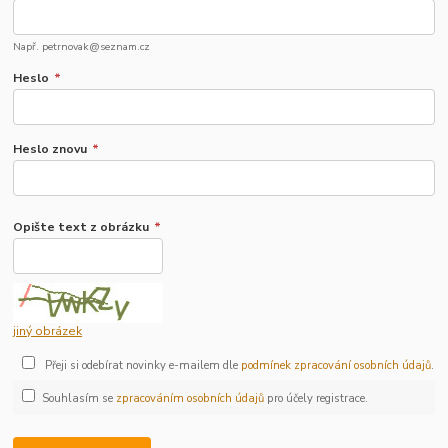
Např. petrnovak@seznam.cz
Heslo
*
Heslo znovu
*
Opište text z obrázku
*
jiný obrázek
Přeji si odebírat novinky e-mailem dle
podmínek zpracování osobních údajů
.
Souhlasím se
zpracováním osobních údajů
pro účely registrace.