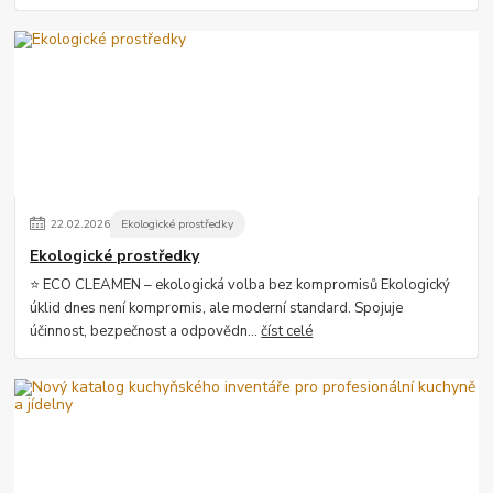
22
.
02
.
2026
Ekologické prostředky
Ekologické prostředky
⭐ ECO CLEAMEN – ekologická volba bez kompromisů Ekologický
úklid dnes není kompromis, ale moderní standard. Spojuje
účinnost, bezpečnost a odpovědn...
číst celé