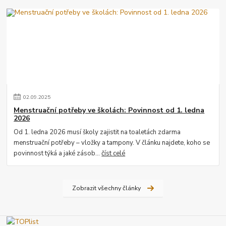
02
.
09
.
2025
Menstruační potřeby ve školách: Povinnost od 1. ledna
2026
Od 1. ledna 2026 musí školy zajistit na toaletách zdarma
menstruační potřeby – vložky a tampony. V článku najdete, koho se
povinnost týká a jaké zásob...
číst celé
Zobrazit všechny články