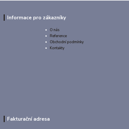
Informace pro zákazníky
O nás
Reference
Obchodní podmínky
Kontakty
Fakturační adresa