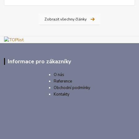
Zobrazit všechny články
Informace pro zákazníky
O nás
Reference
Obchodní podmínky
Kontakty