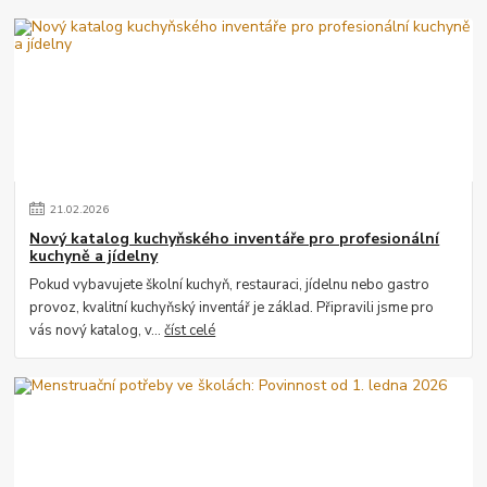
21
.
02
.
2026
Nový katalog kuchyňského inventáře pro profesionální
kuchyně a jídelny
Pokud vybavujete školní kuchyň, restauraci, jídelnu nebo gastro
provoz, kvalitní kuchyňský inventář je základ. Připravili jsme pro
vás nový katalog, v...
číst celé