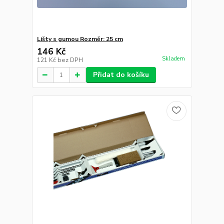
Lišty s gumou Rozměr: 25 cm
146 Kč
Skladem
121 Kč
bez DPH
Přidat do košíku