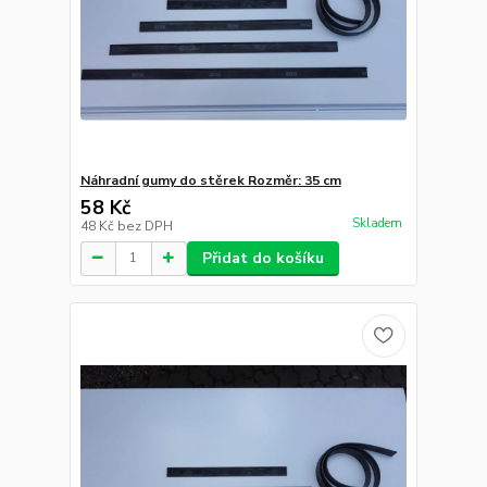
Náhradní gumy do stěrek Rozměr: 35 cm
58 Kč
Skladem
48 Kč
bez DPH
Přidat do košíku