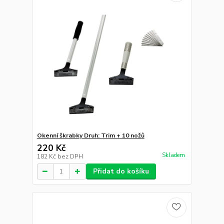
Okenní škrabky Druh: Trim + 10 nožů
220 Kč
Skladem
182 Kč
bez DPH
Přidat do košíku