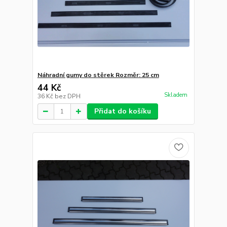
Náhradní gumy do stěrek Rozměr: 25 cm
44 Kč
Skladem
36 Kč
bez DPH
Přidat do košíku