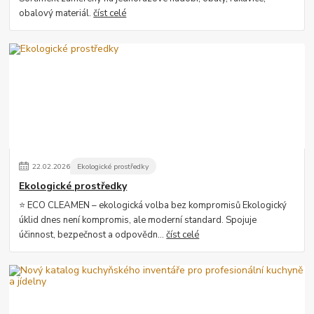
obalový materiál.
číst celé
22
.
02
.
2026
Ekologické prostředky
Ekologické prostředky
⭐ ECO CLEAMEN – ekologická volba bez kompromisů Ekologický
úklid dnes není kompromis, ale moderní standard. Spojuje
účinnost, bezpečnost a odpovědn...
číst celé