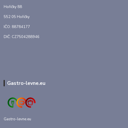
Hořičky 88
552 05 Hořičky
IČO: 88784177
DIČ: CZ7504288946
Gastro-levne.eu
Gastro-levne.eu