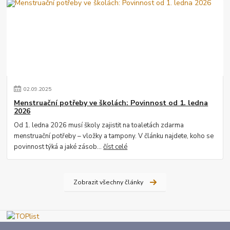
02
.
09
.
2025
Menstruační potřeby ve školách: Povinnost od 1. ledna
2026
Od 1. ledna 2026 musí školy zajistit na toaletách zdarma
menstruační potřeby – vložky a tampony. V článku najdete, koho se
povinnost týká a jaké zásob...
číst celé
Zobrazit všechny články