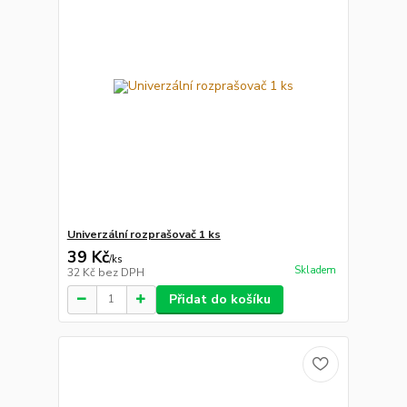
Univerzální rozprašovač 1 ks
39 Kč
/
ks
Skladem
32 Kč
bez DPH
Přidat do košíku