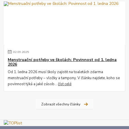
02
.
09
.
2025
Menstruační potřeby ve školách: Povinnost od 1. ledna
2026
Od 1. ledna 2026 musí školy zajistit na toaletách zdarma
menstruační potřeby – vložky a tampony. V článku najdete, koho se
povinnost týká a jaké zásob...
číst celé
Zobrazit všechny články