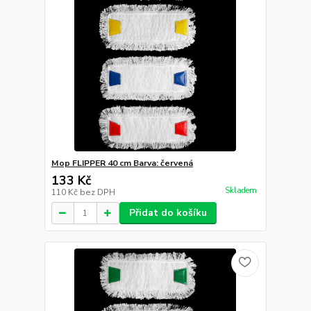
Mop FLIPPER 40 cm Barva: červená
133 Kč
Skladem
110 Kč
bez DPH
Přidat do košíku