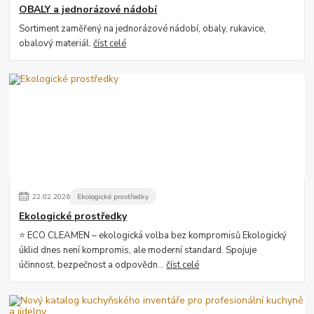
OBALY a jednorázové nádobí
Sortiment zaměřený na jednorázové nádobí, obaly, rukavice,
obalový materiál.
číst celé
22
.
02
.
2026
Ekologické prostředky
Ekologické prostředky
⭐ ECO CLEAMEN – ekologická volba bez kompromisů Ekologický
úklid dnes není kompromis, ale moderní standard. Spojuje
účinnost, bezpečnost a odpovědn...
číst celé