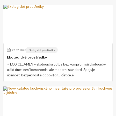
22
.
02
.
2026
Ekologické prostředky
Ekologické prostředky
⭐ ECO CLEAMEN – ekologická volba bez kompromisů Ekologický
úklid dnes není kompromis, ale moderní standard. Spojuje
účinnost, bezpečnost a odpovědn...
číst celé