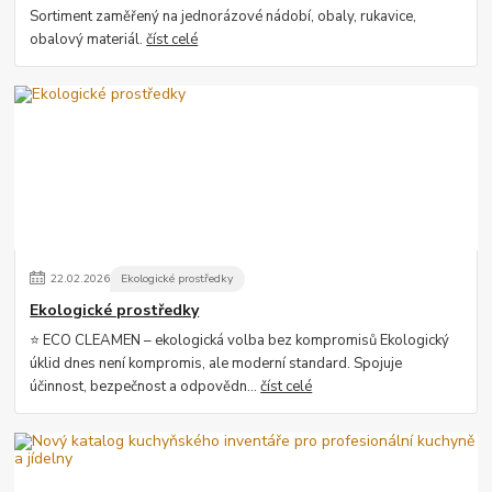
Sortiment zaměřený na jednorázové nádobí, obaly, rukavice,
obalový materiál.
číst celé
22
.
02
.
2026
Ekologické prostředky
Ekologické prostředky
⭐ ECO CLEAMEN – ekologická volba bez kompromisů Ekologický
úklid dnes není kompromis, ale moderní standard. Spojuje
účinnost, bezpečnost a odpovědn...
číst celé