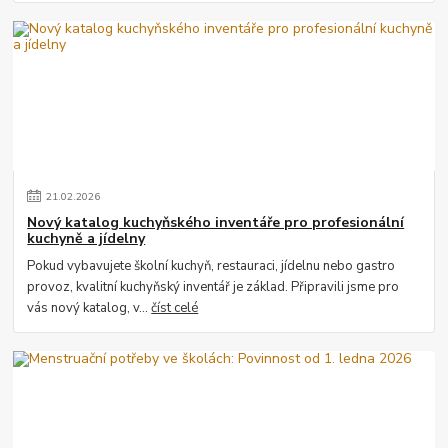
21
.
02
.
2026
Nový katalog kuchyňského inventáře pro profesionální
kuchyně a jídelny
Pokud vybavujete školní kuchyň, restauraci, jídelnu nebo gastro
provoz, kvalitní kuchyňský inventář je základ. Připravili jsme pro
vás nový katalog, v...
číst celé