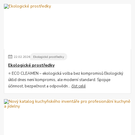
22
.
02
.
2026
Ekologické prostředky
Ekologické prostředky
⭐ ECO CLEAMEN – ekologická volba bez kompromisů Ekologický
úklid dnes není kompromis, ale moderní standard. Spojuje
účinnost, bezpečnost a odpovědn...
číst celé