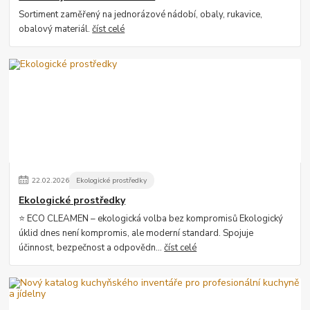
Sortiment zaměřený na jednorázové nádobí, obaly, rukavice,
obalový materiál.
číst celé
22
.
02
.
2026
Ekologické prostředky
Ekologické prostředky
⭐ ECO CLEAMEN – ekologická volba bez kompromisů Ekologický
úklid dnes není kompromis, ale moderní standard. Spojuje
účinnost, bezpečnost a odpovědn...
číst celé