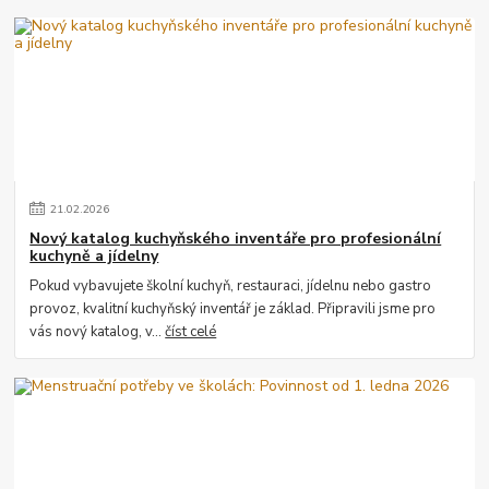
21
.
02
.
2026
Nový katalog kuchyňského inventáře pro profesionální
kuchyně a jídelny
Pokud vybavujete školní kuchyň, restauraci, jídelnu nebo gastro
provoz, kvalitní kuchyňský inventář je základ. Připravili jsme pro
vás nový katalog, v...
číst celé