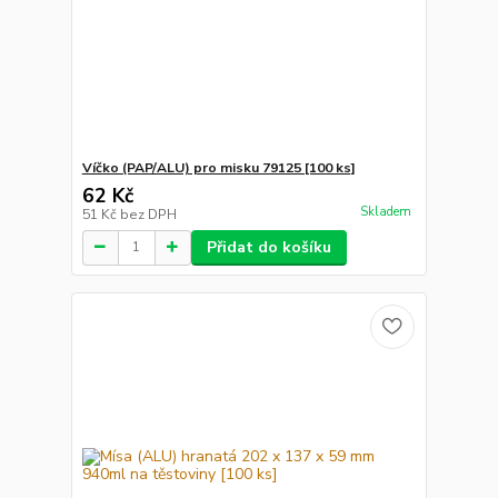
Víčko (PAP/ALU) pro misku 79125 [100 ks]
62 Kč
Skladem
51 Kč
bez DPH
Přidat do košíku