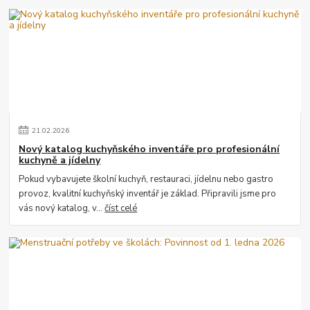
21
.
02
.
2026
Nový katalog kuchyňského inventáře pro profesionální
kuchyně a jídelny
Pokud vybavujete školní kuchyň, restauraci, jídelnu nebo gastro
provoz, kvalitní kuchyňský inventář je základ. Připravili jsme pro
vás nový katalog, v...
číst celé