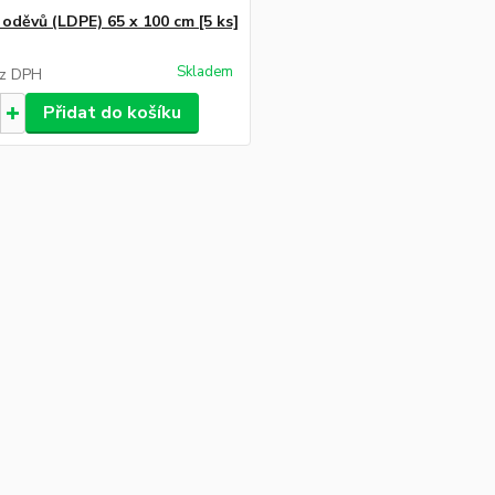
 oděvů (LDPE) 65 x 100 cm [5 ks]
Skladem
z DPH
Přidat do košíku