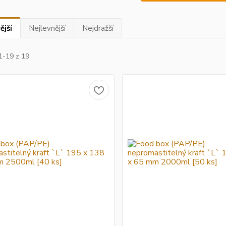
ější
Nejlevnější
Nejdražší
1-19 z 19