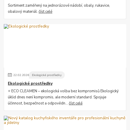
Sortiment zaměřený na jednorázové nádobí, obaly, rukavice,
obalový materiál.
číst celé
22
.
02
.
2026
Ekologické prostředky
Ekologické prostředky
⭐ ECO CLEAMEN – ekologická volba bez kompromisů Ekologický
úklid dnes není kompromis, ale moderní standard. Spojuje
účinnost, bezpečnost a odpovědn...
číst celé