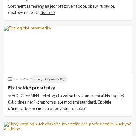
Sortiment zaměřený na jednorázové nádobí, obaly, rukavice,
obalový materiál.
číst celé
22
.
02
.
2026
Ekologické prostředky
Ekologické prostředky
⭐ ECO CLEAMEN – ekologická volba bez kompromisů Ekologický
úklid dnes není kompromis, ale moderní standard. Spojuje
účinnost, bezpečnost a odpovědn...
číst celé