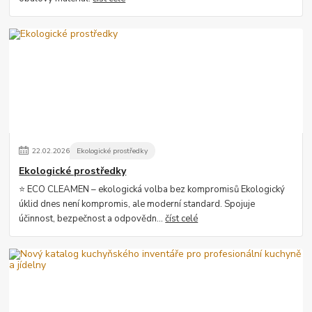
22
.
02
.
2026
Ekologické prostředky
Ekologické prostředky
⭐ ECO CLEAMEN – ekologická volba bez kompromisů Ekologický
úklid dnes není kompromis, ale moderní standard. Spojuje
účinnost, bezpečnost a odpovědn...
číst celé