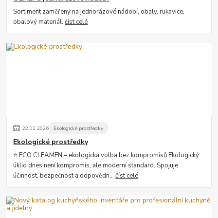
Sortiment zaměřený na jednorázové nádobí, obaly, rukavice,
obalový materiál.
číst celé
22
.
02
.
2026
Ekologické prostředky
Ekologické prostředky
⭐ ECO CLEAMEN – ekologická volba bez kompromisů Ekologický
úklid dnes není kompromis, ale moderní standard. Spojuje
účinnost, bezpečnost a odpovědn...
číst celé