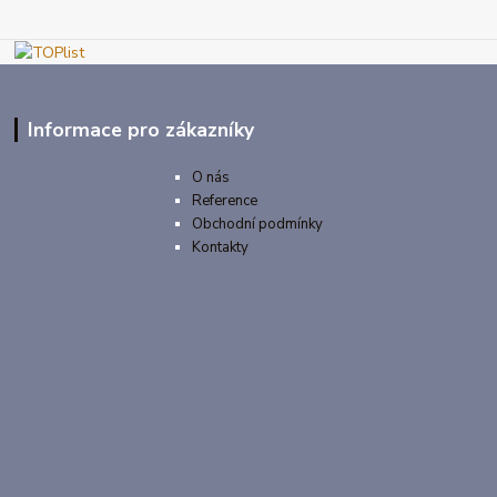
Informace pro zákazníky
O nás
Reference
Obchodní podmínky
Kontakty