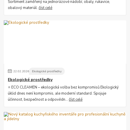
Sortiment zaměřený na jednorázové nádobí, obaly, rukavice,
obalový materiál.
číst celé
22
.
02
.
2026
Ekologické prostředky
Ekologické prostředky
⭐ ECO CLEAMEN – ekologická volba bez kompromisů Ekologický
úklid dnes není kompromis, ale moderní standard. Spojuje
účinnost, bezpečnost a odpovědn...
číst celé