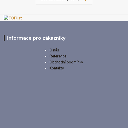
Informace pro zákazníky
O nás
Reference
Obchodní podmínky
Kontakty