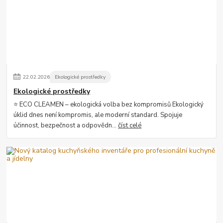
22
.
02
.
2026
Ekologické prostředky
Ekologické prostředky
⭐ ECO CLEAMEN – ekologická volba bez kompromisů Ekologický
úklid dnes není kompromis, ale moderní standard. Spojuje
účinnost, bezpečnost a odpovědn...
číst celé