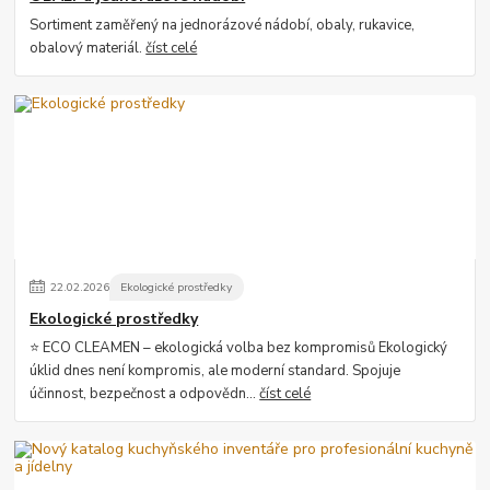
Sortiment zaměřený na jednorázové nádobí, obaly, rukavice,
obalový materiál.
číst celé
22
.
02
.
2026
Ekologické prostředky
Ekologické prostředky
⭐ ECO CLEAMEN – ekologická volba bez kompromisů Ekologický
úklid dnes není kompromis, ale moderní standard. Spojuje
účinnost, bezpečnost a odpovědn...
číst celé