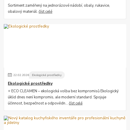
Sortiment zaměřený na jednorázové nádobí, obaly, rukavice,
obalový materiál.
číst celé
22
.
02
.
2026
Ekologické prostředky
Ekologické prostředky
⭐ ECO CLEAMEN – ekologická volba bez kompromisů Ekologický
úklid dnes není kompromis, ale moderní standard. Spojuje
účinnost, bezpečnost a odpovědn...
číst celé