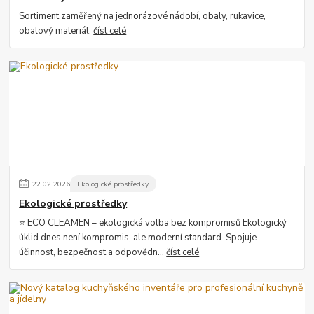
Sortiment zaměřený na jednorázové nádobí, obaly, rukavice,
obalový materiál.
číst celé
22
.
02
.
2026
Ekologické prostředky
Ekologické prostředky
⭐ ECO CLEAMEN – ekologická volba bez kompromisů Ekologický
úklid dnes není kompromis, ale moderní standard. Spojuje
účinnost, bezpečnost a odpovědn...
číst celé