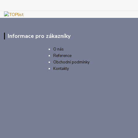
Informace pro zákazníky
O nás
Reference
Obchodní podmínky
Kontakty