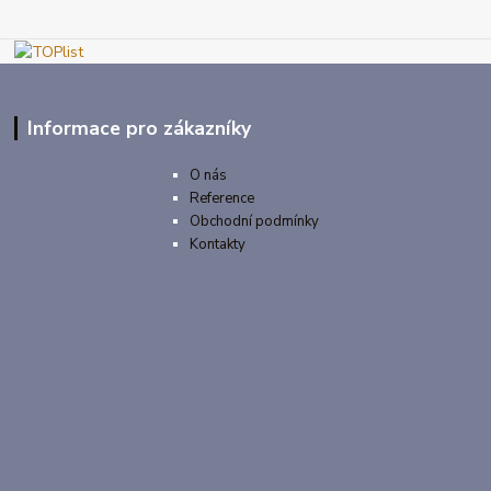
Informace pro zákazníky
O nás
Reference
Obchodní podmínky
Kontakty