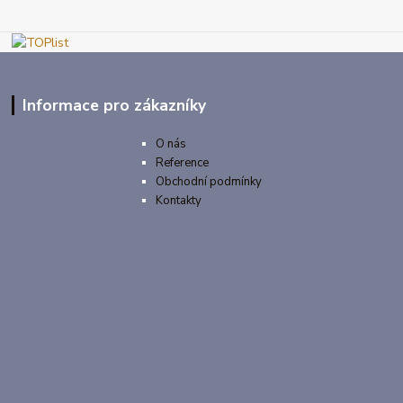
Informace pro zákazníky
O nás
Reference
Obchodní podmínky
Kontakty