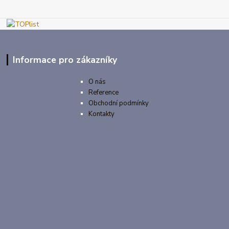
Informace pro zákazníky
O nás
Reference
Obchodní podmínky
Kontakty