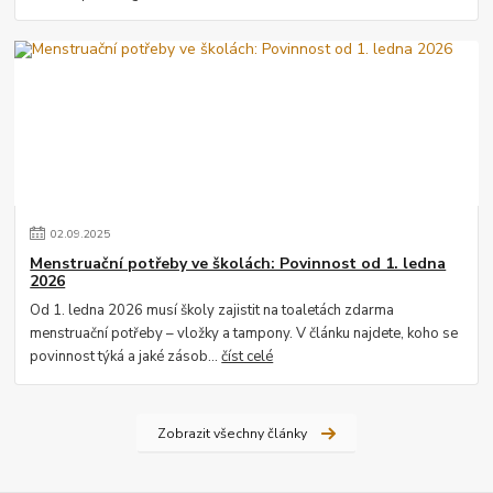
02
.
09
.
2025
Menstruační potřeby ve školách: Povinnost od 1. ledna
2026
Od 1. ledna 2026 musí školy zajistit na toaletách zdarma
menstruační potřeby – vložky a tampony. V článku najdete, koho se
povinnost týká a jaké zásob...
číst celé
Zobrazit všechny články