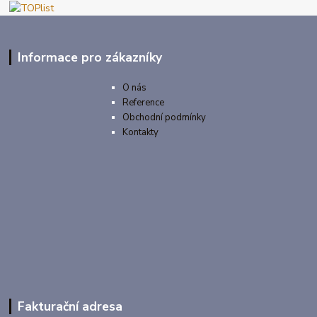
Informace pro zákazníky
O nás
Reference
Obchodní podmínky
Kontakty
Fakturační adresa