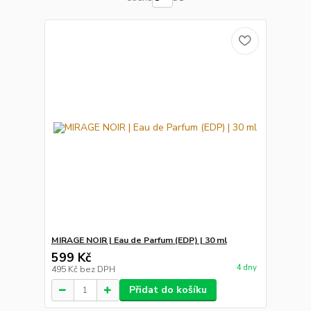
MIRAGE NOIR | Eau de Parfum (EDP) | 30 ml
599 Kč
4 dny
495 Kč
bez DPH
Přidat do košíku