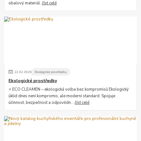
obalový materiál.
číst celé
22
.
02
.
2026
Ekologické prostředky
Ekologické prostředky
⭐ ECO CLEAMEN – ekologická volba bez kompromisů Ekologický
úklid dnes není kompromis, ale moderní standard. Spojuje
účinnost, bezpečnost a odpovědn...
číst celé