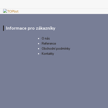
Informace pro zákazníky
O nás
Reference
Obchodní podmínky
Kontakty