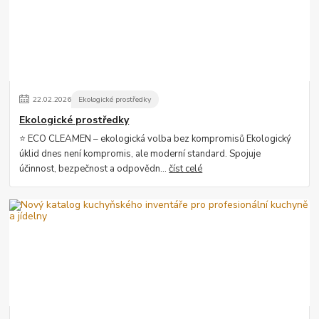
22
.
02
.
2026
Ekologické prostředky
Ekologické prostředky
⭐ ECO CLEAMEN – ekologická volba bez kompromisů Ekologický
úklid dnes není kompromis, ale moderní standard. Spojuje
účinnost, bezpečnost a odpovědn...
číst celé