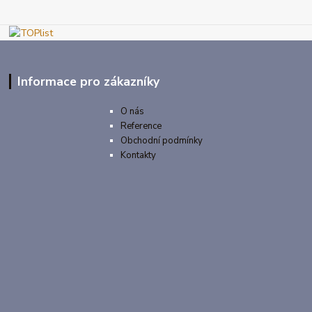
Informace pro zákazníky
O nás
Reference
Obchodní podmínky
Kontakty