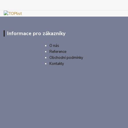
Informace pro zákazníky
O nás
Reference
Obchodní podmínky
Kontakty