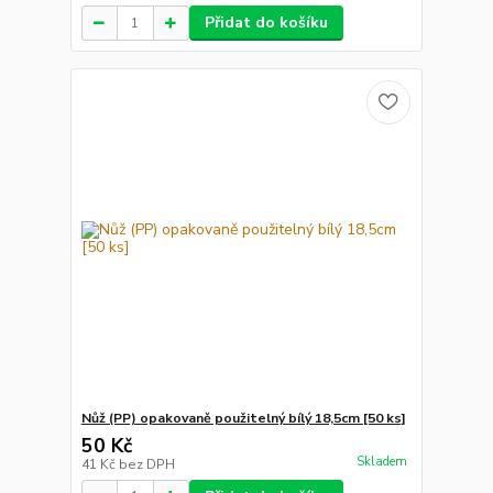
Přidat do košíku
Nůž (PP) opakovaně použitelný bílý 18,5cm [50 ks]
50 Kč
Skladem
41 Kč
bez DPH