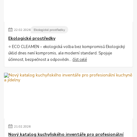
22
.
02
.
2026
Ekologické prostředky
Ekologické prostředky
⭐ ECO CLEAMEN – ekologická volba bez kompromisů Ekologický
úklid dnes není kompromis, ale moderní standard. Spojuje
účinnost, bezpečnost a odpovědn...
číst celé
21
.
02
.
2026
Nový katalog kuchyňského inventáře pro profesionální