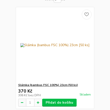
Slámka (bambus FSC 100%) 23cm [50 ks]
370 Kč
Skladem
306 Kč
bez DPH
Přidat do košíku