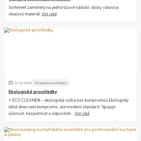
Sortiment zaměřený na jednorázové nádobí, obaly, rukavice,
obalový materiál.
číst celé
22
.
02
.
2026
Ekologické prostředky
Ekologické prostředky
⭐ ECO CLEAMEN – ekologická volba bez kompromisů Ekologický
úklid dnes není kompromis, ale moderní standard. Spojuje
účinnost, bezpečnost a odpovědn...
číst celé