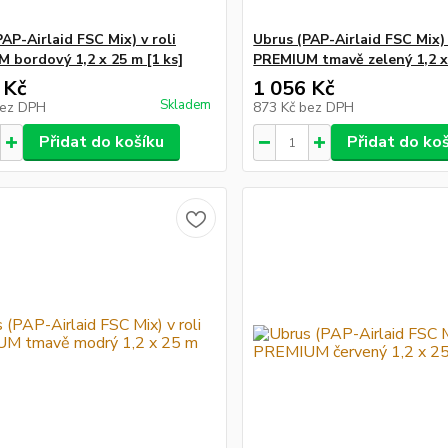
AP-Airlaid FSC Mix) v roli
Ubrus (PAP-Airlaid FSC Mix) 
 bordový 1,2 x 25 m [1 ks]
PREMIUM tmavě zelený 1,2 x 
 Kč
1 056 Kč
Skladem
ez DPH
873 Kč
bez DPH
Přidat do košíku
Přidat do ko