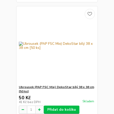
Ubrousek (PAP FSC Mix) DekoStar bílý 38 x 38 cm
[50 ks]
50 Kč
Skladem
41 Kč
bez DPH
Přidat do košíku