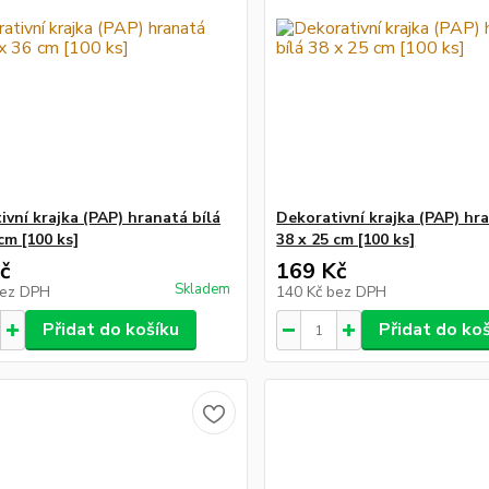
ivní krajka (PAP) hranatá bílá
Dekorativní krajka (PAP) hra
cm [100 ks]
38 x 25 cm [100 ks]
č
169 Kč
Skladem
ez DPH
140 Kč
bez DPH
Přidat do košíku
Přidat do ko